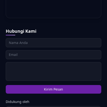
Hubungi Kami
Kirim Pesan
Didukung oleh