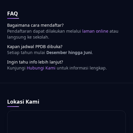
FAQ
Bagaimana cara mendaftar?
Pendaftaran dapat dilakukan melalui
laman online
atau
langsung ke sekolah.
Kapan jadwal PPDB dibuka?
Setiap tahun mulai
Desember hingga Juni
.
Ingin tahu info lebih lanjut?
Kunjungi
Hubungi Kami
untuk informasi lengkap.
Lokasi Kami