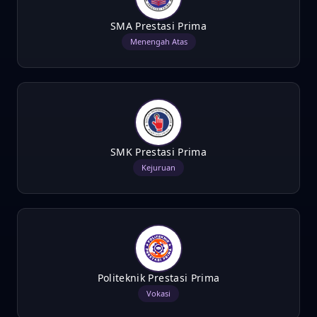
SMA Prestasi Prima
Menengah Atas
SMK Prestasi Prima
Kejuruan
Politeknik Prestasi Prima
Vokasi