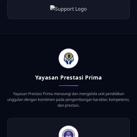
Yayasan Prestasi Prima
Yayasan Prestasi Prima menaungi dan mengelola unit pendidikan
unggulan dengan komitmen pada pengembangan karakter, kompetensi,
dan prestasi.